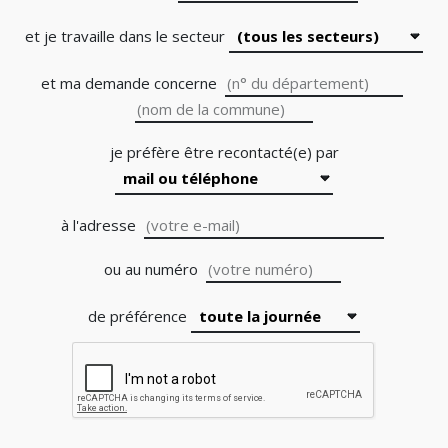
et je travaille dans le secteur
et ma demande concerne
je préfère être recontacté(e) par
à l'adresse
au numéro
de préférence