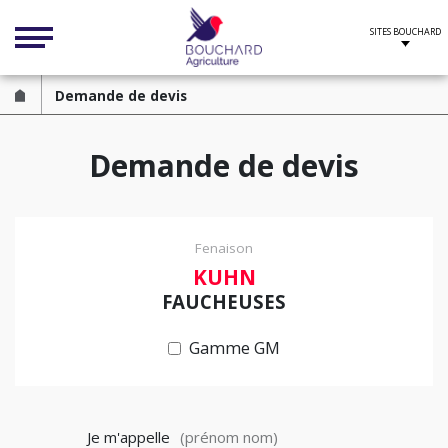
Cookies management panel
Demande de devis
Demande de devis
Fenaison
KUHN
FAUCHEUSES
Gamme GM
Je m'appelle