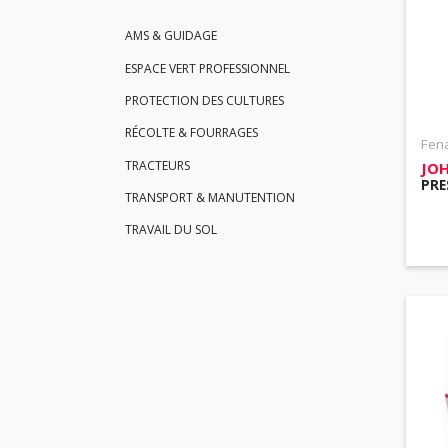
AMS & GUIDAGE
ESPACE VERT PROFESSIONNEL
PROTECTION DES CULTURES
RÉCOLTE & FOURRAGES
Fen
TRACTEURS
JOH
PRE
TRANSPORT & MANUTENTION
TRAVAIL DU SOL