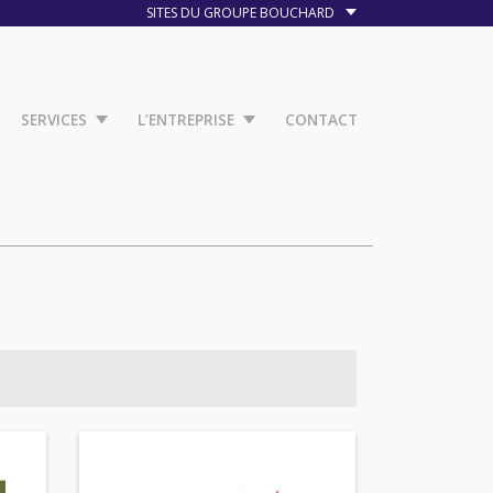
SITES DU GROUPE BOUCHARD
SERVICES
L’ENTREPRISE
CONTACT