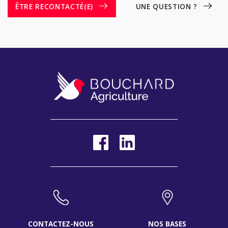
ÊTRE RECONTACTÉ(E)
UNE QUESTION ?
CONTACTEZ-NOUS
NOS BASES