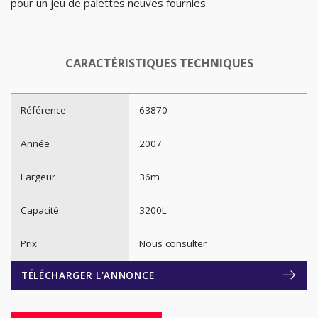
pour un jeu de palettes neuves fournies.
CARACTÉRISTIQUES TECHNIQUES
Référence
63870
Année
2007
Largeur
36m
Capacité
3200L
Prix
Nous consulter
TÉLÉCHARGER L'ANNONCE