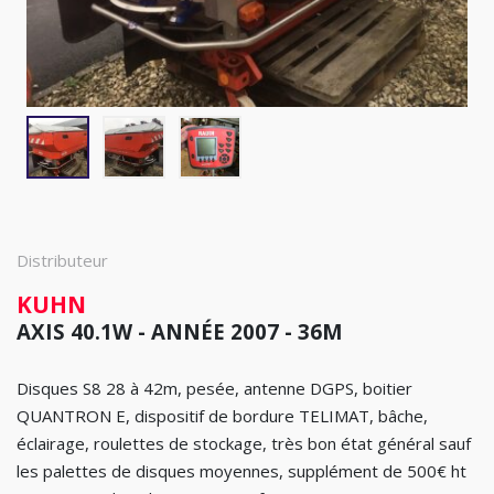
Distributeur
KUHN
AXIS 40.1W - ANNÉE 2007 - 36M
Disques S8 28 à 42m, pesée, antenne DGPS, boitier
QUANTRON E, dispositif de bordure TELIMAT, bâche,
éclairage, roulettes de stockage, très bon état général sauf
les palettes de disques moyennes, supplément de 500€ ht