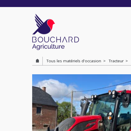
Cookies management panel
Tous les matériels d'occasion
Tracteur