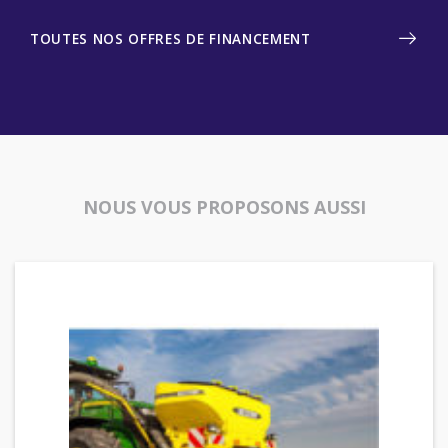
TOUTES NOS OFFRES DE FINANCEMENT
NOUS VOUS PROPOSONS AUSSI