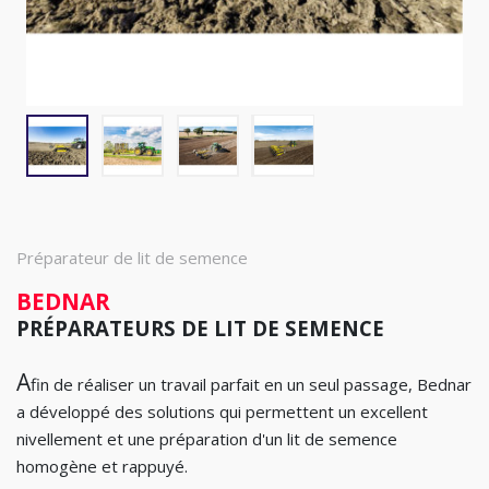
Préparateur de lit de semence
BEDNAR
PRÉPARATEURS DE LIT DE SEMENCE
A
fin de réaliser un travail parfait en un seul passage, Bednar
a développé des solutions qui permettent un excellent
nivellement et une préparation d'un lit de semence
homogène et rappuyé.