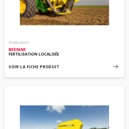
fertilisation
BEDNAR
FERTILISATION LOCALISÉE
VOIR LA FICHE PRODUIT