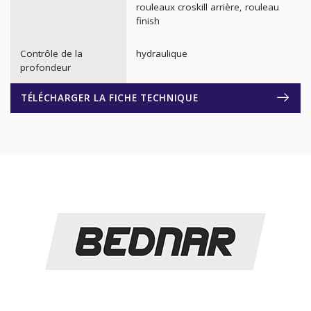
rouleaux croskill arrière, rouleau
finish
Contrôle de la
hydraulique
profondeur
TÉLÉCHARGER LA FICHE TECHNIQUE