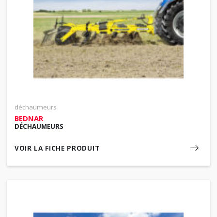
déchaumeurs
BEDNAR
DÉCHAUMEURS
VOIR LA FICHE PRODUIT