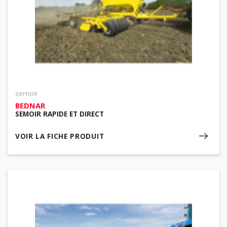
semoir
BEDNAR
SEMOIR RAPIDE ET DIRECT
VOIR LA FICHE PRODUIT