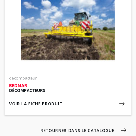
décompacteur
BEDNAR
DÉCOMPACTEURS
VOIR LA FICHE PRODUIT
RETOURNER DANS LE CATALOGUE