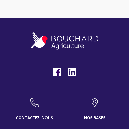
CONTACTEZ-NOUS
NOS BASES