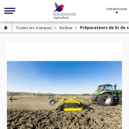
Cookies management panel
Toutes les marques
Bednar
Préparateurs de lit de