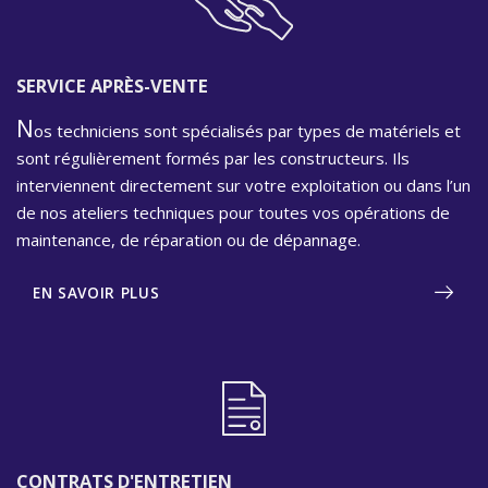
SERVICE APRÈS-VENTE
N
os techniciens sont spécialisés par types de matériels et
sont régulièrement formés par les constructeurs. Ils
interviennent directement sur votre exploitation ou dans l’un
de nos ateliers techniques pour toutes vos opérations de
maintenance, de réparation ou de dépannage.
EN SAVOIR PLUS
CONTRATS D'ENTRETIEN