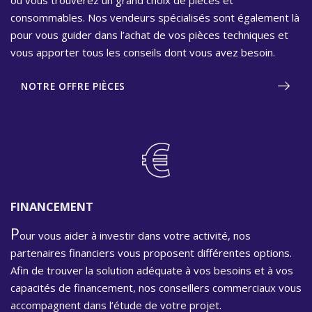
consommables. Nos vendeurs spécialisés sont également là
pour vous guider dans l’achat de vos pièces techniques et
vous apporter tous les conseils dont vous avez besoin.
NOTRE OFFRE PIÈCES
FINANCEMENT
P
our vous aider à investir dans votre activité, nos
partenaires financiers vous proposent différentes options.
Afin de trouver la solution adéquate à vos besoins et à vos
capacités de financement, nos conseillers commerciaux vous
accompagnent dans l’étude de votre projet.