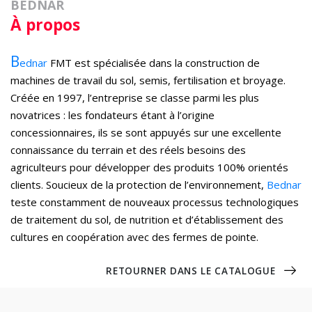
BEDNAR
À propos
B
ednar
FMT est spécialisée dans la construction de
machines de travail du sol, semis, fertilisation et broyage.
Créée en 1997, l’entreprise se classe parmi les plus
novatrices : les fondateurs étant à l’origine
concessionnaires, ils se sont appuyés sur une excellente
connaissance du terrain et des réels besoins des
agriculteurs pour développer des produits 100% orientés
clients. Soucieux de la protection de l’environnement,
Bednar
teste constamment de nouveaux processus technologiques
de traitement du sol, de nutrition et d’établissement des
cultures en coopération avec des fermes de pointe.
RETOURNER DANS LE CATALOGUE