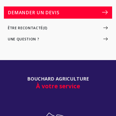
DEMANDER UN DEVIS
ÊTRE RECONTACTÉ(E)
UNE QUESTION ?
BOUCHARD AGRICULTURE
À votre service