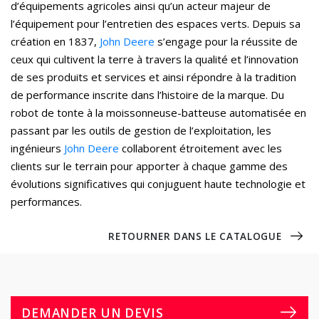
d’équipements agricoles ainsi qu’un acteur majeur de
l’équipement pour l’entretien des espaces verts. Depuis sa
création en 1837,
John Deere
s’engage pour la réussite de
ceux qui cultivent la terre à travers la qualité et l’innovation
de ses produits et services et ainsi répondre à la tradition
de performance inscrite dans l’histoire de la marque. Du
robot de tonte à la moissonneuse-batteuse automatisée en
passant par les outils de gestion de l’exploitation, les
ingénieurs
John Deere
collaborent étroitement avec les
clients sur le terrain pour apporter à chaque gamme des
évolutions significatives qui conjuguent haute technologie et
performances.
RETOURNER DANS LE CATALOGUE
DEMANDER UN DEVIS