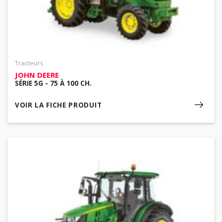
Tracteurs
JOHN DEERE
SÉRIE 5G - 75 À 100 CH.
VOIR LA FICHE PRODUIT