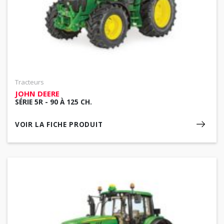
Tracteurs
JOHN DEERE
SÉRIE 5R - 90 À 125 CH.
VOIR LA FICHE PRODUIT