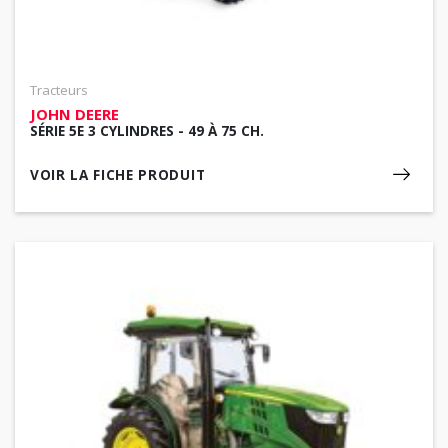
Tracteurs
JOHN DEERE
SÉRIE 5E 3 CYLINDRES - 49 À 75 CH.
VOIR LA FICHE PRODUIT