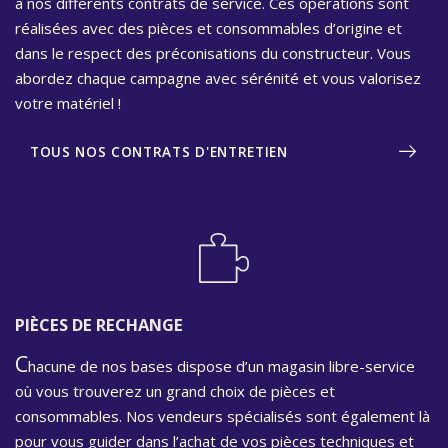
à nos différents contrats de service. Ces opérations sont
réalisées avec des pièces et consommables d’origine et
dans le respect des préconisations du constructeur. Vous
abordez chaque campagne avec sérénité et vous valorisez
votre matériel !
TOUS NOS CONTRATS D'ENTRETIEN
PIÈCES DE RECHANGE
C
hacune de nos bases dispose d’un magasin libre-service
où vous trouverez un grand choix de pièces et
consommables. Nos vendeurs spécialisés sont également là
pour vous guider dans l’achat de vos pièces techniques et