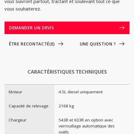
vous suivront partout, tractant et soulevant tout ce que
vous souhaiterez.
DEMANDER UN DEVIS
ÊTRE RECONTACTÉ(E)
UNE QUESTION ?
CARACTÉRISTIQUES TECHNIQUES
Moteur
4.5L diesel uniquement
Capacité de relevage
2168 kg
Chargeur
543R et 603R en option avec
verrouillage automatique des
outils