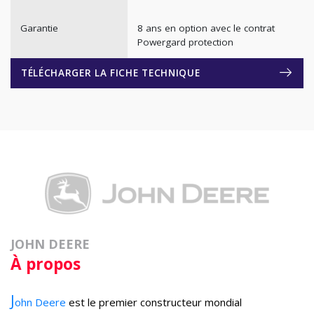
Garantie
8 ans en option avec le contrat
Powergard protection
TÉLÉCHARGER LA FICHE TECHNIQUE
JOHN DEERE
À propos
J
ohn Deere
est le premier constructeur mondial