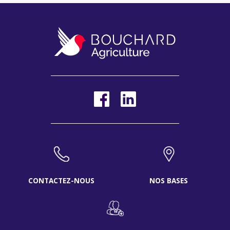
CONTACTEZ-NOUS
NOS BASES