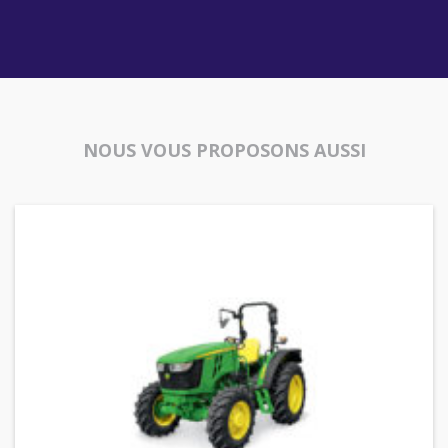
NOUS VOUS PROPOSONS AUSSI