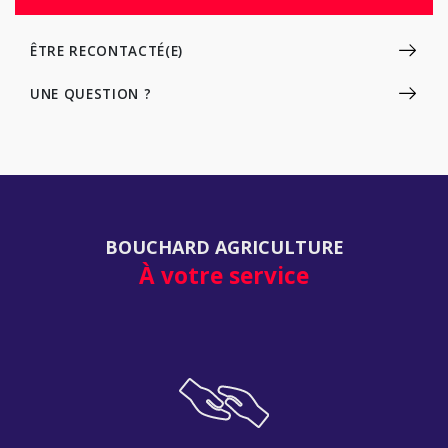
ÊTRE RECONTACTÉ(E)
UNE QUESTION ?
BOUCHARD AGRICULTURE
À votre service