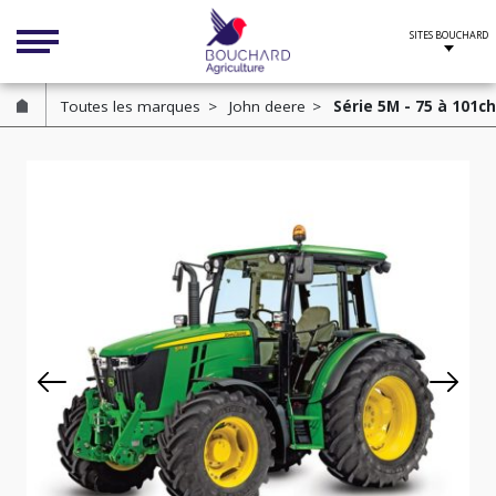
Cookies management panel
Toutes les marques
John deere
Série 5M - 75 à 101ch