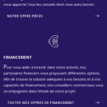
vous apporter tous les conseils dont vous avez besoin.
NOTRE OFFRE PIÈCES
FINANCEMENT
P
our vous aider à investir dans votre activité, nos
partenaires financiers vous proposent différentes options.
Afin de trouver la solution adéquate à vos besoins et à vos
capacités de financement, nos conseillers commerciaux vous
accompagnent dans l’étude de votre projet.
TOUTES NOS OFFRES DE FINANCEMENT