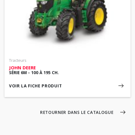
Tracteurs
JOHN DEERE
SÉRIE 6M - 100 À 195 CH.
VOIR LA FICHE PRODUIT
RETOURNER DANS LE CATALOGUE