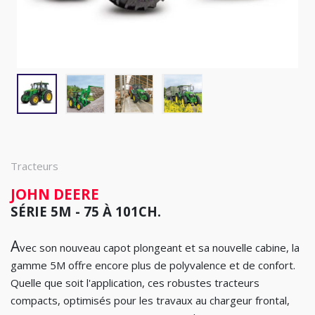
Tracteurs
JOHN DEERE
SÉRIE 5M - 75 À 101CH.
A
vec son nouveau capot plongeant et sa nouvelle cabine, la
gamme 5M offre encore plus de polyvalence et de confort.
Quelle que soit l'application, ces robustes tracteurs
compacts, optimisés pour les travaux au chargeur frontal,