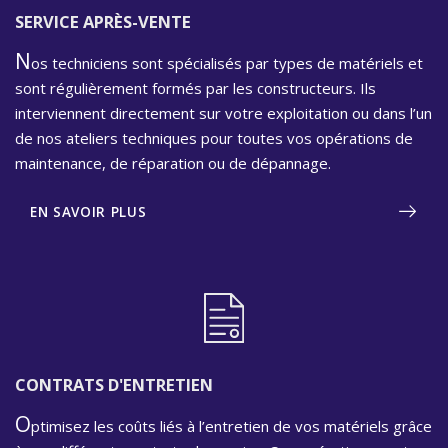
SERVICE APRÈS-VENTE
N
os techniciens sont spécialisés par types de matériels et
sont régulièrement formés par les constructeurs. Ils
interviennent directement sur votre exploitation ou dans l’un
de nos ateliers techniques pour toutes vos opérations de
maintenance, de réparation ou de dépannage.
EN SAVOIR PLUS
CONTRATS D'ENTRETIEN
O
ptimisez les coûts liés à l’entretien de vos matériels grâce