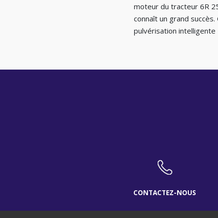
moteur du tracteur 6R 25
connaît un grand succès. 
pulvérisation intelligent
CONTACTEZ-NOUS