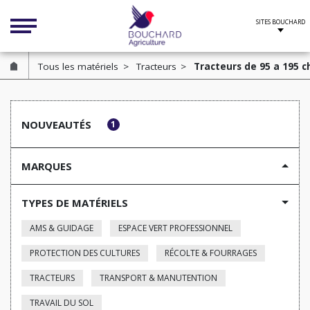
Cookies management panel
Tous les matériels
Tracteurs
Tracteurs de 95 a 195 c
NOUVEAUTÉS
1
MARQUES
TYPES DE MATÉRIELS
AMS & GUIDAGE
ESPACE VERT PROFESSIONNEL
PROTECTION DES CULTURES
RÉCOLTE & FOURRAGES
TRACTEURS
TRANSPORT & MANUTENTION
TRAVAIL DU SOL