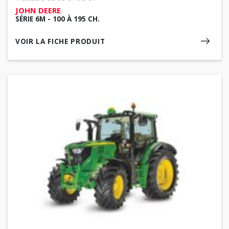
JOHN DEERE
SÉRIE 6M - 100 À 195 CH.
VOIR LA FICHE PRODUIT