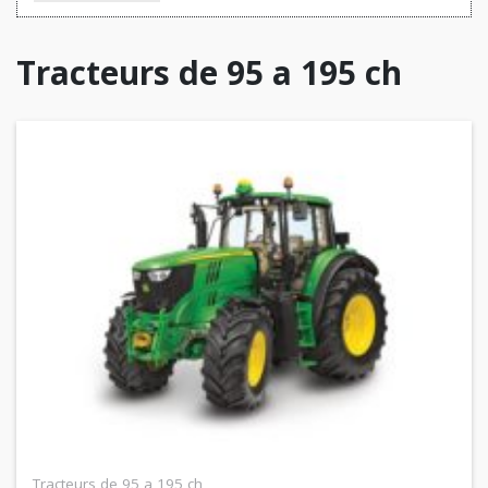
Tracteurs de 95 a 195 ch
Tracteurs de 95 a 195 ch