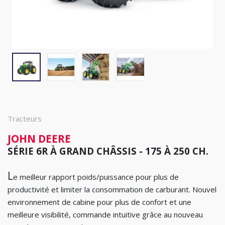
Tracteurs
JOHN DEERE
SÉRIE 6R À GRAND CHÂSSIS - 175 À 250 CH.
L
e meilleur rapport poids/puissance pour plus de
productivité et limiter la consommation de carburant. Nouvel
environnement de cabine pour plus de confort et une
meilleure visibilité, commande intuitive grâce au nouveau