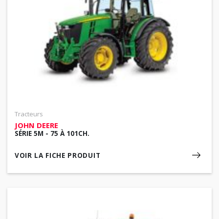
Tracteurs
JOHN DEERE
SÉRIE 5M - 75 À 101CH.
VOIR LA FICHE PRODUIT