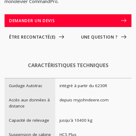
monolevier CommandPro.
DEMANDER UN DEVIS
ÊTRE RECONTACTÉ(E)
UNE QUESTION ?
CARACTÉRISTIQUES TECHNIQUES
Guidage Autotrac
intégré à partir du 6230R
Accès aux données à
depuis myjohndeere.com
distance
Capacité de relevage
jusqu'à 10400 kg
Suspension de cabine
HCS Plus