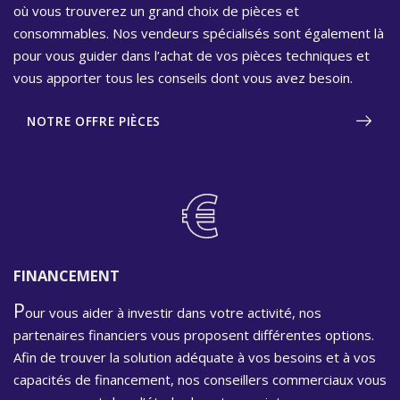
où vous trouverez un grand choix de pièces et
consommables. Nos vendeurs spécialisés sont également là
pour vous guider dans l’achat de vos pièces techniques et
vous apporter tous les conseils dont vous avez besoin.
NOTRE OFFRE PIÈCES
FINANCEMENT
P
our vous aider à investir dans votre activité, nos
partenaires financiers vous proposent différentes options.
Afin de trouver la solution adéquate à vos besoins et à vos
capacités de financement, nos conseillers commerciaux vous