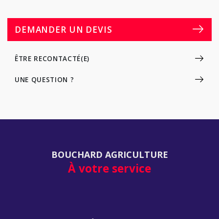
DEMANDER UN DEVIS
ÊTRE RECONTACTÉ(E)
UNE QUESTION ?
BOUCHARD AGRICULTURE
À votre service