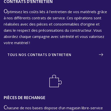
CONTRATS D'ENTRETIEN
O
ptimisez les coûts liés à l’entretien de vos matériels grâce
à nos différents contrats de service. Ces opérations sont
réalisées avec des pièces et consommables d’origine et
dans le respect des préconisations du constructeur. Vous
abordez chaque campagne avec sérénité et vous valorisez
votre matériel !
TOUS NOS CONTRATS D'ENTRETIEN
PIÈCES DE RECHANGE
C
hacune de nos bases dispose d’un magasin libre-service