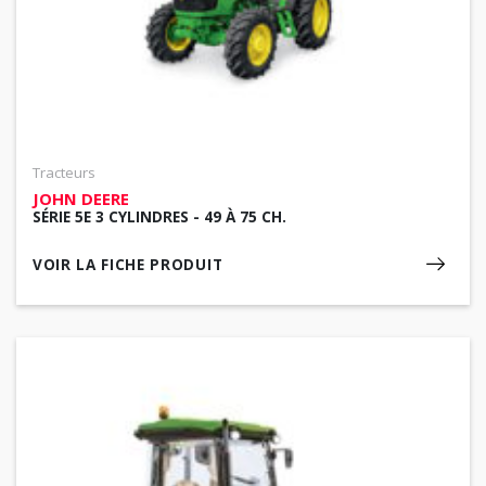
Tracteurs
JOHN DEERE
SÉRIE 5E 3 CYLINDRES - 49 À 75 CH.
VOIR LA FICHE PRODUIT