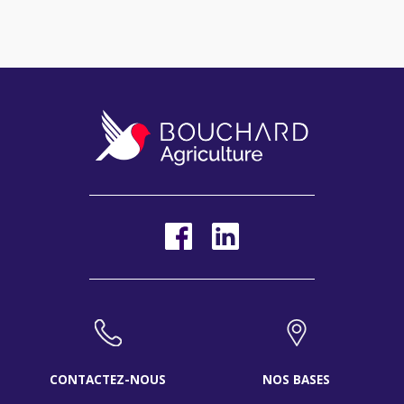
CONTACTEZ-NOUS
NOS BASES