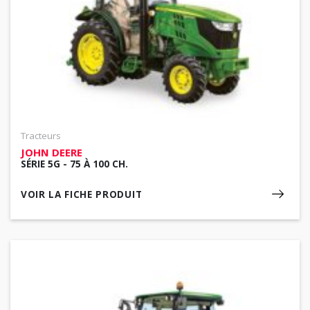
Tracteurs
JOHN DEERE
SÉRIE 5G - 75 À 100 CH.
VOIR LA FICHE PRODUIT