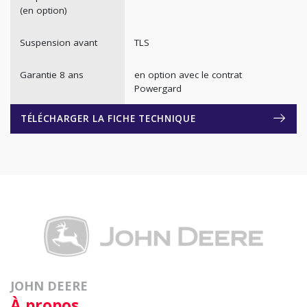
(en option)
Suspension avant
TLS
Garantie 8 ans
en option avec le contrat
Powergard
TÉLÉCHARGER LA FICHE TECHNIQUE
JOHN DEERE
À propos