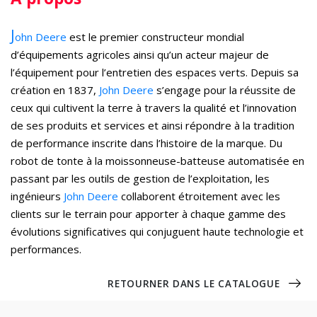
J
ohn Deere
est le premier constructeur mondial
d’équipements agricoles ainsi qu’un acteur majeur de
l’équipement pour l’entretien des espaces verts. Depuis sa
création en 1837,
John Deere
s’engage pour la réussite de
ceux qui cultivent la terre à travers la qualité et l’innovation
de ses produits et services et ainsi répondre à la tradition
de performance inscrite dans l’histoire de la marque. Du
robot de tonte à la moissonneuse-batteuse automatisée en
passant par les outils de gestion de l’exploitation, les
ingénieurs
John Deere
collaborent étroitement avec les
clients sur le terrain pour apporter à chaque gamme des
évolutions significatives qui conjuguent haute technologie et
performances.
RETOURNER DANS LE CATALOGUE