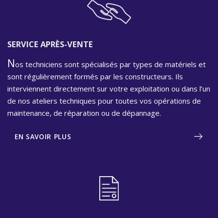
SERVICE APRÈS-VENTE
N
os techniciens sont spécialisés par types de matériels et
sont régulièrement formés par les constructeurs. Ils
interviennent directement sur votre exploitation ou dans l’un
de nos ateliers techniques pour toutes vos opérations de
maintenance, de réparation ou de dépannage.
EN SAVOIR PLUS