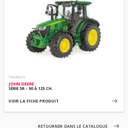
Tracteurs
JOHN DEERE
SÉRIE 5R - 90 À 125 CH.
VOIR LA FICHE PRODUIT
RETOURNER DANS LE CATALOGUE