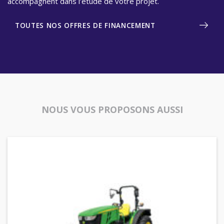
accompagnent dans l’étude de votre projet.
TOUTES NOS OFFRES DE FINANCEMENT
NOUS VOUS PROPOSONS AUSSI