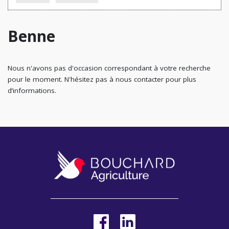
Benne
Nous n'avons pas d'occasion correspondant à votre recherche
pour le moment. N'hésitez pas à nous contacter pour plus
d’informations.