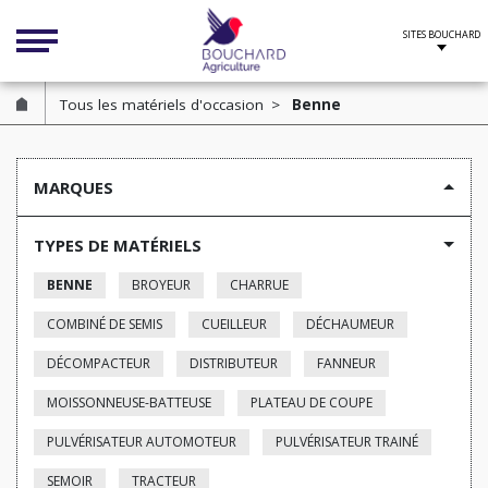
Cookies management panel
Tous les matériels d'occasion
Benne
MARQUES
TYPES DE MATÉRIELS
BENNE
BROYEUR
CHARRUE
COMBINÉ DE SEMIS
CUEILLEUR
DÉCHAUMEUR
DÉCOMPACTEUR
DISTRIBUTEUR
FANNEUR
MOISSONNEUSE-BATTEUSE
PLATEAU DE COUPE
PULVÉRISATEUR AUTOMOTEUR
PULVÉRISATEUR TRAINÉ
SEMOIR
TRACTEUR