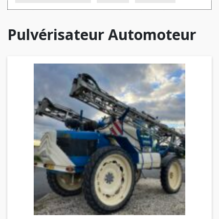
Pulvérisateur Automoteur