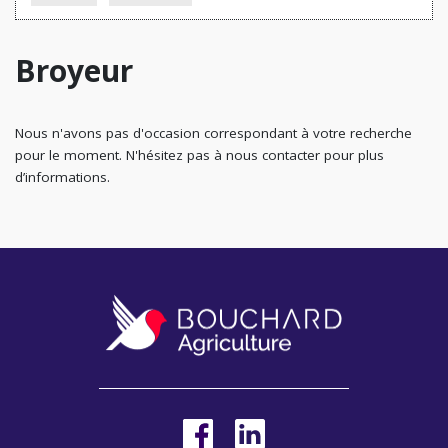
Broyeur
Nous n'avons pas d'occasion correspondant à votre recherche
pour le moment. N'hésitez pas à nous contacter pour plus
d’informations.