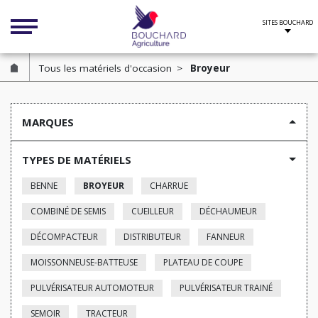
Cookies management panel
Tous les matériels d'occasion
Broyeur
MARQUES
TYPES DE MATÉRIELS
BENNE
BROYEUR
CHARRUE
COMBINÉ DE SEMIS
CUEILLEUR
DÉCHAUMEUR
DÉCOMPACTEUR
DISTRIBUTEUR
FANNEUR
MOISSONNEUSE-BATTEUSE
PLATEAU DE COUPE
PULVÉRISATEUR AUTOMOTEUR
PULVÉRISATEUR TRAINÉ
SEMOIR
TRACTEUR